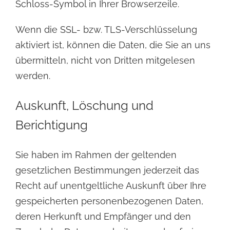
Schloss-Symbol in Ihrer Browserzeile.
Wenn die SSL- bzw. TLS-Verschlüsselung
aktiviert ist, können die Daten, die Sie an uns
übermitteln, nicht von Dritten mitgelesen
werden.
Auskunft, Löschung und
Berichtigung
Sie haben im Rahmen der geltenden
gesetzlichen Bestimmungen jederzeit das
Recht auf unentgeltliche Auskunft über Ihre
gespeicherten personenbezogenen Daten,
deren Herkunft und Empfänger und den