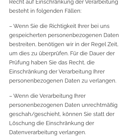
Recht
auf Einschränkung der Verarbeitung
besteht in folgenden Fällen:
– Wenn Sie die Richtigkeit Ihrer bei uns
gespeicherten personenbezogenen Daten
bestreiten, benötigen wir
in der Regel Zeit,
um dies zu überprüfen. Für die Dauer der
Prüfung haben Sie das Recht, die
Einschränkung der Verarbeitung Ihrer
personenbezogenen Daten zu verlangen.
– Wenn die Verarbeitung Ihrer
personenbezogenen Daten unrechtmäßig
geschah/geschieht, können Sie
statt der
Löschung die Einschränkung der
Datenverarbeitung verlangen.