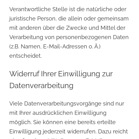
Verantwortliche Stelle ist die natürliche oder
juristische Person, die allein oder gemeinsam
mit anderen über die Zwecke und Mittel der
Verarbeitung von personenbezogenen Daten
(z.B. Namen, E-Mail-Adressen o. Ä.)
entscheidet.
Widerruf Ihrer Einwilligung zur
Datenverarbeitung
Viele Datenverarbeitungsvorgänge sind nur
mit Ihrer ausdrücklichen Einwilligung
möglich. Sie können eine bereits erteilte
Einwilligung jederzeit widerrufen. Dazu reicht