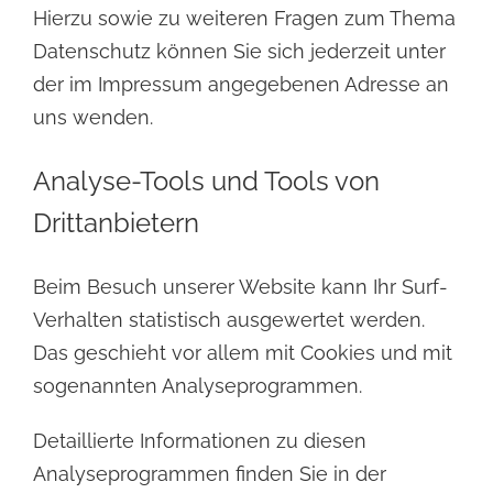
Hierzu sowie zu weiteren Fragen zum Thema
Datenschutz können Sie sich jederzeit unter
der im Impressum angegebenen Adresse an
uns wenden.
Analyse-Tools und Tools von
Drittanbietern
Beim Besuch unserer Website kann Ihr Surf-
Verhalten statistisch ausgewertet werden.
Das geschieht vor allem mit Cookies und mit
sogenannten Analyseprogrammen.
Detaillierte Informationen zu diesen
Analyseprogrammen finden Sie in der