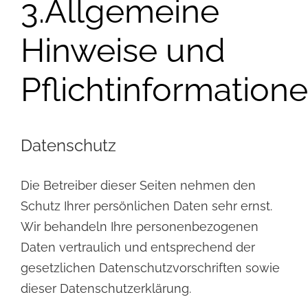
3.Allgemeine
Hinweise und
Pflichtinformation
Datenschutz
Die Betreiber dieser Seiten nehmen den
Schutz Ihrer persönlichen Daten sehr ernst.
Wir behandeln Ihre personenbezogenen
Daten vertraulich und entsprechend der
gesetzlichen Datenschutzvorschriften sowie
dieser Datenschutzerklärung.