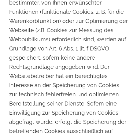
bestimmter, von Ihnen erwünschter
Funktionen (funktionale Cookies, z. B. für die
Warenkorbfunktion) oder zur Optimierung der
Webseite (z.B. Cookies zur Messung des
Webpublikums)
erforderlich sind, werden auf
Grundlage von Art. 6 Abs. 1 lit. f DSGVO
gespeichert, sofern keine andere
Rechtsgrundlage angegeben wird. Der
Websitebetreiber hat ein berechtigtes
Interesse an der Speicherung
von Cookies
zur technisch fehlerfreien und optimierten
Bereitstellung seiner Dienste. Sofern eine
Einwilligung zur Speicherung von Cookies
abgefragt wurde, erfolgt die Speicherung der
betreffenden
Cookies ausschließlich auf