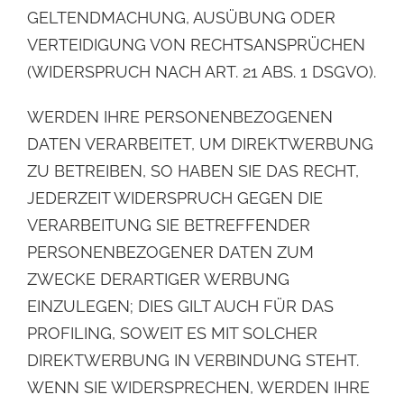
GELTENDMACHUNG, AUSÜBUNG ODER
VERTEIDIGUNG VON
RECHTSANSPRÜCHEN
(WIDERSPRUCH NACH ART. 21 ABS. 1 DSGVO).
WERDEN IHRE PERSONENBEZOGENEN
DATEN VERARBEITET, UM DIREKTWERBUNG
ZU BETREIBEN,
SO HABEN SIE DAS RECHT,
JEDERZEIT WIDERSPRUCH GEGEN DIE
VERARBEITUNG SIE
BETREFFENDER
PERSONENBEZOGENER DATEN ZUM
ZWECKE DERARTIGER WERBUNG
EINZULEGEN; DIES GILT AUCH FÜR DAS
PROFILING, SOWEIT ES MIT SOLCHER
DIREKTWERBUNG IN
VERBINDUNG STEHT.
WENN SIE WIDERSPRECHEN, WERDEN IHRE