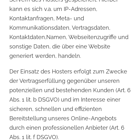
kann es sich v.
a. um IP-Adressen,
Kontaktanfragen, Meta- und
Kommunikationsdaten, Vertragsdaten,
Kontaktdaten,
Namen, Webseitenzugriffe und
sonstige Daten, die über eine Website
generiert werden, handeln.
Der Einsatz des Hosters erfolgt zum Zwecke
der Vertragserfüllung gegenüber unseren
potenziellen und
bestehenden Kunden (Art. 6
Abs. 1 lit. b DSGVO) und im Interesse einer
sicheren, schnellen und effizienten
Bereitstellung unseres Online-Angebots
durch einen professionellen Anbieter (Art. 6
Abs. 1 lit. f DSGVO).