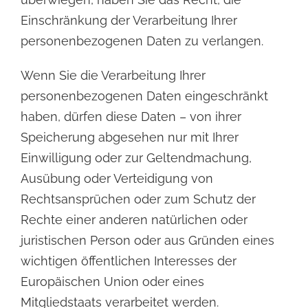
Einschränkung der Verarbeitung Ihrer
personenbezogenen Daten
zu verlangen.
Wenn Sie die Verarbeitung Ihrer
personenbezogenen Daten eingeschränkt
haben, dürfen diese Daten – von
ihrer
Speicherung abgesehen nur mit Ihrer
Einwilligung oder zur Geltendmachung,
Ausübung oder
Verteidigung von
Rechtsansprüchen oder zum Schutz der
Rechte einer anderen natürlichen oder
juristischen Person oder aus Gründen eines
wichtigen öffentlichen Interesses der
Europäischen Union oder
eines
Mitgliedstaats verarbeitet werden.