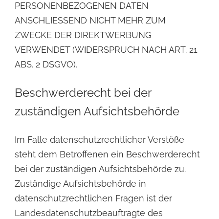
PERSONENBEZOGENEN DATEN
ANSCHLIESSEND NICHT MEHR ZUM
ZWECKE DER DIREKTWERBUNG
VERWENDET (WIDERSPRUCH
NACH ART. 21
ABS. 2 DSGVO).
Beschwerderecht bei der
zuständigen Aufsichtsbehörde
Im Falle datenschutzrechtlicher Verstöße
steht dem Betroffenen ein Beschwerderecht
bei der zuständigen Aufsichtsbehörde zu.
Zuständige Aufsichtsbehörde in
datenschutzrechtlichen Fragen ist der
Landesdatenschutzbeauftragte des