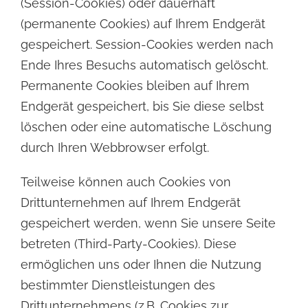
(Session-Cookies) oder dauerhaft
(permanente Cookies) auf Ihrem Endgerät
gespeichert. Session-Cookies
werden nach
Ende Ihres Besuchs automatisch gelöscht.
Permanente Cookies bleiben auf Ihrem
Endgerät
gespeichert, bis Sie diese selbst
löschen oder eine automatische Löschung
durch Ihren Webbrowser erfolgt.
Teilweise können auch Cookies von
Drittunternehmen auf Ihrem Endgerät
gespeichert werden, wenn Sie
unsere Seite
betreten (Third-Party-Cookies). Diese
ermöglichen uns oder Ihnen die Nutzung
bestimmter
Dienstleistungen des
Drittunternehmens (z.B. Cookies zur