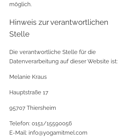
möglich.
Hinweis zur verantwortlichen
Stelle
Die verantwortliche Stelle für die
Datenverarbeitung auf dieser Website ist:
Melanie Kraus
Hauptstraße 17
95707 Thiersheim
Telefon: 0151/15590056
E-Mail: info@yogamitmel.com