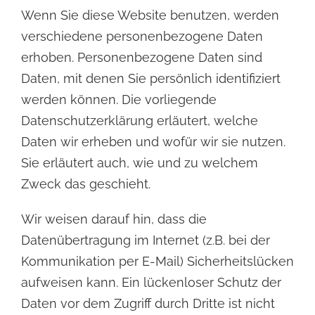
Wenn Sie diese Website benutzen, werden
verschiedene personenbezogene Daten
erhoben. Personenbezogene Daten sind
Daten, mit denen Sie persönlich identifiziert
werden können. Die vorliegende
Datenschutzerklärung erläutert, welche
Daten wir erheben und wofür wir sie nutzen.
Sie erläutert auch, wie und zu welchem
Zweck das geschieht.
Wir weisen darauf hin, dass die
Datenübertragung im Internet (z.B. bei der
Kommunikation per E-Mail) Sicherheitslücken
aufweisen kann. Ein lückenloser Schutz der
Daten vor dem Zugriff durch Dritte ist nicht