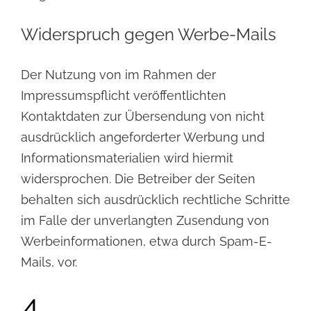
Widerspruch gegen Werbe-Mails
Der Nutzung von im Rahmen der
Impressumspflicht veröffentlichten
Kontaktdaten zur Übersendung von nicht
ausdrücklich angeforderter Werbung und
Informationsmaterialien wird hiermit
widersprochen. Die Betreiber der Seiten
behalten sich ausdrücklich rechtliche Schritte
im Falle der unverlangten Zusendung von
Werbeinformationen, etwa durch Spam-E-
Mails, vor.
4.