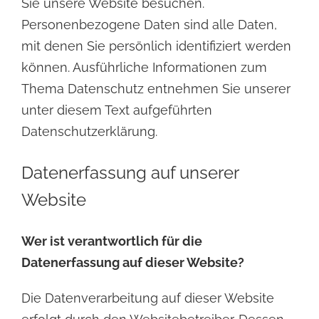
Sie unsere Website besuchen.
Personenbezogene Daten sind alle Daten,
mit denen Sie persönlich identifiziert werden
können. Ausführliche Informationen zum
Thema Datenschutz entnehmen Sie unserer
unter diesem Text aufgeführten
Datenschutzerklärung.
Datenerfassung auf unserer
Website
Wer ist verantwortlich für die
Datenerfassung auf dieser Website?
Die Datenverarbeitung auf dieser Website