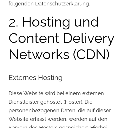
folgenden Datenschutzerklärung.
2. Hosting und
Content Delivery
Networks (CDN)
Externes Hosting
Diese Website wird bei einem externen
Dienstleister gehostet (Hoster). Die
personenbezogenen Daten, die
auf dieser
Website erfasst werden, werden auf den
Servern des Hosters gespeichert. Hierbei