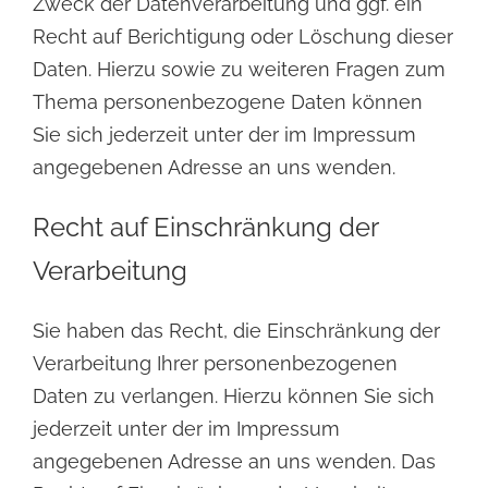
Zweck der Datenverarbeitung und ggf. ein
Recht auf Berichtigung oder Löschung dieser
Daten. Hierzu sowie zu weiteren Fragen zum
Thema personenbezogene Daten können
Sie sich jederzeit unter der im Impressum
angegebenen Adresse an uns wenden.
Recht auf Einschränkung der
Verarbeitung
Sie haben das Recht, die Einschränkung der
Verarbeitung Ihrer personenbezogenen
Daten zu verlangen.
Hierzu können Sie sich
jederzeit unter der im Impressum
angegebenen Adresse an uns wenden. Das