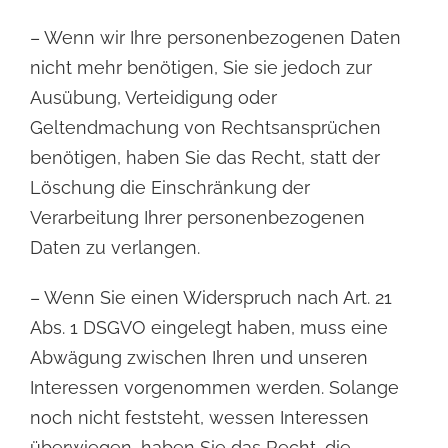
– Wenn wir Ihre personenbezogenen Daten
nicht mehr benötigen, Sie sie jedoch zur
Ausübung,
Verteidigung oder
Geltendmachung von Rechtsansprüchen
benötigen, haben Sie das Recht, statt der
Löschung die Einschränkung der
Verarbeitung Ihrer personenbezogenen
Daten zu verlangen.
– Wenn Sie einen Widerspruch nach Art. 21
Abs. 1 DSGVO eingelegt haben, muss eine
Abwägung zwischen
Ihren und unseren
Interessen vorgenommen werden. Solange
noch nicht feststeht, wessen Interessen
überwiegen, haben Sie das Recht, die