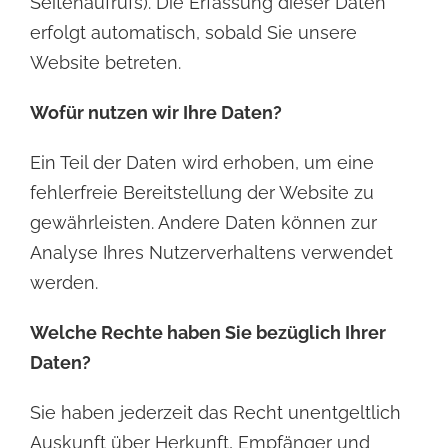
Seitenaufrufs). Die Erfassung dieser Daten
erfolgt automatisch, sobald Sie unsere
Website betreten.
Wofür nutzen wir Ihre Daten?
Ein Teil der Daten wird erhoben, um eine
fehlerfreie Bereitstellung der Website zu
gewährleisten. Andere Daten können zur
Analyse Ihres Nutzerverhaltens verwendet
werden.
Welche Rechte haben Sie bezüglich Ihrer
Daten?
Sie haben jederzeit das Recht unentgeltlich
Auskunft über Herkunft, Empfänger und