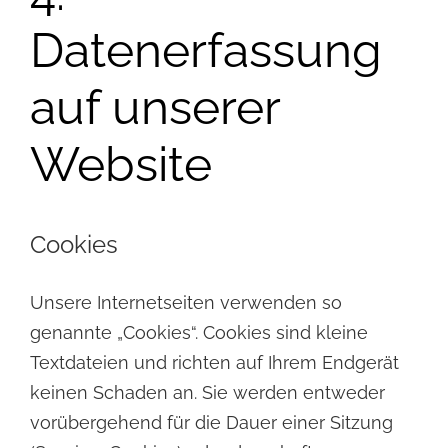
Datenerfassung
auf unserer
Website
Cookies
Unsere Internetseiten verwenden so
genannte „Cookies“. Cookies sind kleine
Textdateien und richten auf
Ihrem Endgerät
keinen Schaden an. Sie werden entweder
vorübergehend für die Dauer einer Sitzung