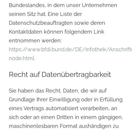
Bundeslandes, in dem unser Unternehmen
seinen Sitz hat. Eine Liste der
Datenschutzbeauftragten sowie deren
Kontaktdaten können folgendem Link
entnommen werden:
https://www.bfdi.bund.de/DE/Infothek/Anschrift
node.html
.
Recht auf Datenübertragbarkeit
Sie haben das Recht, Daten, die wir auf
Grundlage Ihrer Einwilligung oder in Erfüllung
eines Vertrags
automatisiert verarbeiten, an
sich oder an einen Dritten in einem gängigen,
maschinenlesbaren Format
aushändigen zu