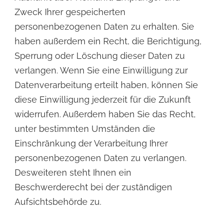
Zweck Ihrer gespeicherten
personenbezogenen Daten zu erhalten. Sie
haben außerdem ein Recht, die Berichtigung,
Sperrung oder Löschung dieser Daten zu
verlangen. Wenn Sie eine Einwilligung zur
Datenverarbeitung erteilt haben, können Sie
diese Einwilligung jederzeit für die Zukunft
widerrufen. Außerdem haben Sie das Recht,
unter bestimmten Umständen die
Einschränkung der Verarbeitung Ihrer
personenbezogenen Daten zu verlangen.
Desweiteren steht Ihnen ein
Beschwerderecht bei der zuständigen
Aufsichtsbehörde zu.