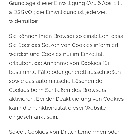
Grundlage dieser Einwilligung (Art. 6 Abs. 1 lit.
a DSGVO); die Einwilligung ist
jederzeit
widerrufbar.
Sie können Ihren Browser so einstellen, dass
Sie über das Setzen von Cookies informiert
werden und
Cookies nur im Einzelfall
erlauben, die Annahme von Cookies für
bestimmte Fälle oder generell ausschließen
sowie das automatische Löschen der
Cookies beim Schließen des Browsers
aktivieren. Bei der
Deaktivierung von Cookies
kann die Funktionalität dieser Website
eingeschränkt sein.
Soweit Cookies von Drittunternehmen oder