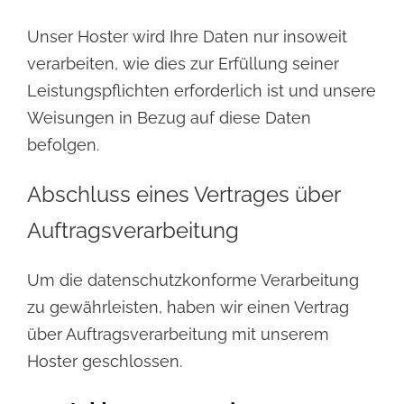
Unser Hoster wird Ihre Daten nur insoweit
verarbeiten, wie dies zur Erfüllung seiner
Leistungspflichten
erforderlich ist und unsere
Weisungen in Bezug auf diese Daten
befolgen.
Abschluss eines Vertrages über
Auftragsverarbeitung
Um die datenschutzkonforme Verarbeitung
zu gewährleisten, haben wir einen Vertrag
über
Auftragsverarbeitung mit unserem
Hoster geschlossen.