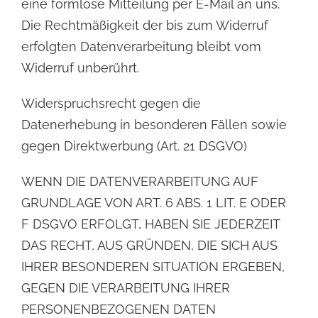
eine formlose Mitteilung per E-Mail an uns.
Die Rechtmäßigkeit der bis zum Widerruf
erfolgten Datenverarbeitung bleibt vom
Widerruf unberührt.
Widerspruchsrecht gegen die
Datenerhebung in besonderen Fällen sowie
gegen
Direktwerbung (Art. 21 DSGVO)
WENN DIE DATENVERARBEITUNG AUF
GRUNDLAGE VON ART. 6 ABS. 1 LIT. E ODER
F DSGVO
ERFOLGT, HABEN SIE JEDERZEIT
DAS RECHT, AUS GRÜNDEN, DIE SICH AUS
IHRER BESONDEREN
SITUATION ERGEBEN,
GEGEN DIE VERARBEITUNG IHRER
PERSONENBEZOGENEN DATEN