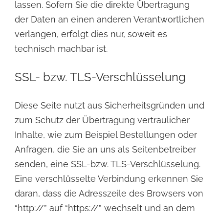
lassen. Sofern Sie die direkte Übertragung
der Daten an einen anderen Verantwortlichen
verlangen, erfolgt dies nur, soweit es
technisch machbar ist.
SSL- bzw. TLS-Verschlüsselung
Diese Seite nutzt aus Sicherheitsgründen und
zum Schutz der Übertragung vertraulicher
Inhalte, wie zum Beispiel Bestellungen oder
Anfragen, die Sie an uns als Seitenbetreiber
senden, eine SSL-bzw. TLS-Verschlüsselung.
Eine verschlüsselte Verbindung erkennen Sie
daran, dass die Adresszeile des Browsers von
“http://” auf “https://” wechselt und an dem