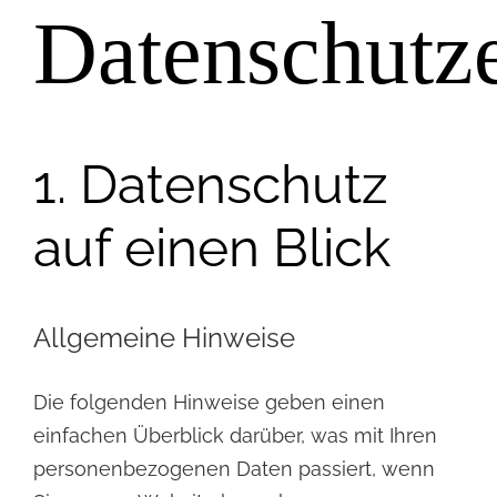
Datenschutz
1. Datenschutz
auf einen Blick
Allgemeine Hinweise
Die folgenden Hinweise geben einen
einfachen Überblick darüber, was mit Ihren
personenbezogenen Daten passiert, wenn