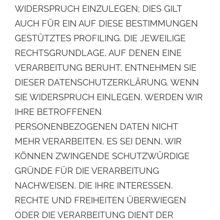
WIDERSPRUCH EINZULEGEN; DIES GILT
AUCH FÜR EIN AUF DIESE BESTIMMUNGEN
GESTÜTZTES
PROFILING. DIE JEWEILIGE
RECHTSGRUNDLAGE, AUF DENEN EINE
VERARBEITUNG BERUHT,
ENTNEHMEN SIE
DIESER DATENSCHUTZERKLÄRUNG. WENN
SIE WIDERSPRUCH EINLEGEN,
WERDEN WIR
IHRE BETROFFENEN
PERSONENBEZOGENEN DATEN NICHT
MEHR VERARBEITEN, ES
SEI DENN, WIR
KÖNNEN ZWINGENDE SCHUTZWÜRDIGE
GRÜNDE FÜR DIE VERARBEITUNG
NACHWEISEN, DIE IHRE INTERESSEN,
RECHTE UND FREIHEITEN ÜBERWIEGEN
ODER DIE
VERARBEITUNG DIENT DER