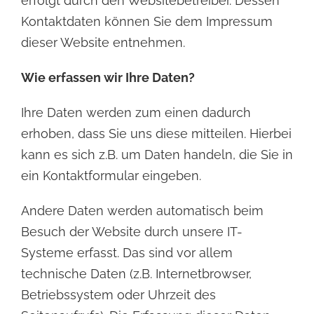
erfolgt durch den Websitebetreiber. Dessen
Kontaktdaten können Sie dem Impressum
dieser Website entnehmen.
Wie erfassen wir Ihre Daten?
Ihre Daten werden zum einen dadurch
erhoben, dass Sie uns diese mitteilen. Hierbei
kann es sich z.B. um Daten handeln, die Sie in
ein Kontaktformular eingeben.
Andere Daten werden automatisch beim
Besuch der Website durch unsere IT-
Systeme erfasst. Das sind vor allem
technische Daten (z.B. Internetbrowser,
Betriebssystem oder Uhrzeit des