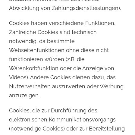
Abwicklung von Zahlungsdienstleistungen).
Cookies haben verschiedene Funktionen.
Zahlreiche Cookies sind technisch
notwendig, da bestimmte
Webseitenfunktionen ohne diese nicht
funktionieren würden (z.B. die
Warenkorbfunktion oder die Anzeige
von
Videos). Andere Cookies dienen dazu, das
Nutzerverhalten auszuwerten oder Werbung
anzuzeigen.
Cookies, die zur Durchführung des
elektronischen Kommunikationsvorgangs
(notwendige Cookies) oder zur
Bereitstellung