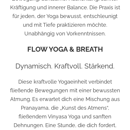
Kräftigung und innerer Balance. Die Praxis ist
für jeden, der Yoga bewusst, entschleunigt
und mit Tiefe praktizieren möchte.
Unabhängig von Vorkenntnissen.
FLOW YOGA & BREATH
Dynamisch. Kraftvoll. Stärkend.
Diese kraftvolle Yogaeinheit verbindet
fließende Bewegungen mit einer bewussten
Atmung. Es erwartet dich eine Mischung aus
Pranayama, die „Kunst des Atmens“,
fließendem Vinyasa Yoga und sanften
Dehnungen. Eine Stunde, die dich fordert,