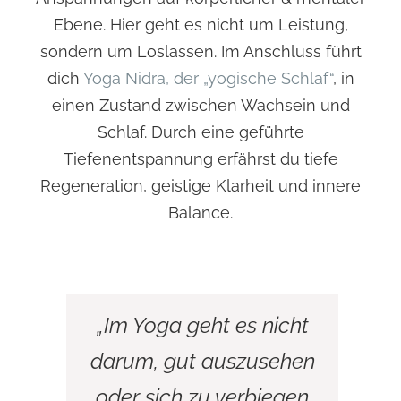
Ebene. Hier geht es nicht um Leistung,
sondern um Loslassen. Im Anschluss führt
dich
Yoga Nidra, der „yogische Schlaf“
, in
einen Zustand zwischen Wachsein und
Schlaf. Durch eine geführte
Tiefenentspannung erfährst du tiefe
Regeneration, geistige Klarheit und innere
Balance.
„Im Yoga geht es nicht
darum, gut auszusehen
oder sich zu verbiegen