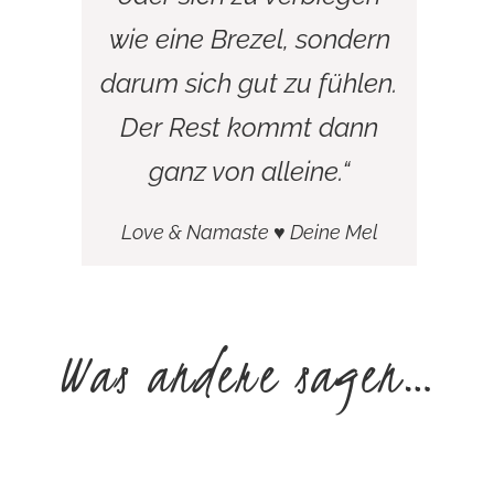
wie eine Brezel, sondern
darum sich gut zu fühlen.
Der Rest kommt dann
ganz von alleine.“
Love & Namaste ♥ Deine Mel
Was andere sagen…