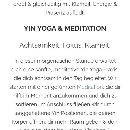
erdet & gleichzeitig mit Klarheit, Energie &
Präsenz auflädt.
YIN YOGA & MEDITATION
Achtsamkeit. Fokus. Klarheit.
In dieser morgendlichen Stunde erwartet
dich eine sanfte, meditative Yin Yoga Praxis,
die dich achtsam in den Tag begleitet. Wir
starten mit einer geführten
Meditation
, die dir
hilft im Moment anzukommen und dich zu
sortieren. Im Anschluss fließen wir durch
langgehaltene Yin Positionen, die deinen
Körper öffnen, dir mehr Raum geben & dein