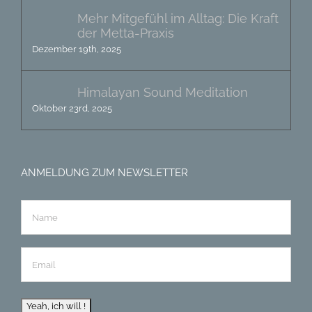
Mehr Mitgefühl im Alltag: Die Kraft
der Metta-Praxis
Dezember 19th, 2025
Himalayan Sound Meditation
Oktober 23rd, 2025
ANMELDUNG ZUM NEWSLETTER