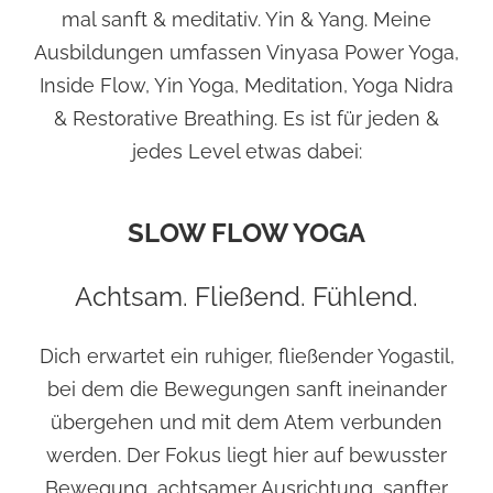
mal sanft & meditativ. Yin & Yang. Meine
Ausbildungen umfassen Vinyasa Power Yoga,
Inside Flow, Yin Yoga, Meditation, Yoga Nidra
& Restorative Breathing. Es ist für jeden &
jedes Level etwas dabei:
SLOW FLOW YOGA
Achtsam. Fließend. Fühlend.
Dich erwartet ein ruhiger, fließender Yogastil,
bei dem die Bewegungen sanft ineinander
übergehen und mit dem Atem verbunden
werden. Der Fokus liegt hier auf bewusster
Bewegung, achtsamer Ausrichtung, sanfter