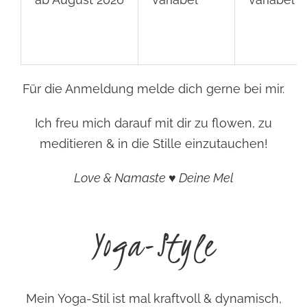
Für die Anmeldung melde dich gerne bei mir.
Ich freu mich darauf mit dir zu flowen, zu
meditieren & in die Stille einzutauchen!
Love & Namaste ♥ Deine Mel
Yoga-Style
Mein Yoga-Stil ist mal kraftvoll & dynamisch,