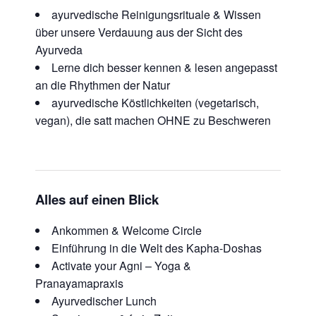
ayurvedische Reinigungsrituale & Wissen
über unsere Verdauung aus der Sicht des
Ayurveda
Lerne dich besser kennen & lesen angepasst
an die Rhythmen der Natur
ayurvedische Köstlichkeiten (vegetarisch,
vegan), die satt machen OHNE zu Beschweren
Alles auf einen Blick
Ankommen & Welcome Circle
Einführung in die Welt des Kapha-Doshas
Activate your Agni – Yoga &
Pranayamapraxis
Ayurvedischer Lunch