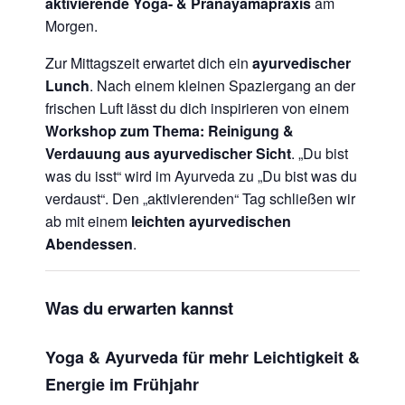
aktivierende Yoga- & Pranayamapraxis
am
Morgen.
Zur Mittagszeit erwartet dich ein
ayurvedischer
Lunch
. Nach einem kleinen Spaziergang an der
frischen Luft lässt du dich inspirieren von einem
Workshop zum Thema: Reinigung &
Verdauung aus ayurvedischer Sicht
. „Du bist
was du isst“ wird im Ayurveda zu „Du bist was du
verdaust“.
Den „aktivierenden“ Tag schließen wir
ab mit einem
leichten ayurvedischen
Abendessen
.
Was du erwarten kannst
Yoga & Ayurveda für mehr Leichtigkeit &
Energie im Frühjahr