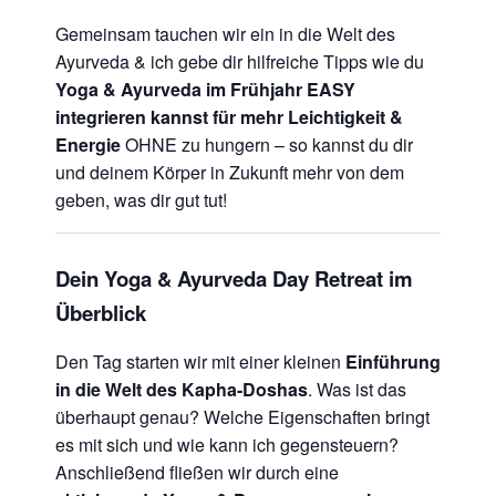
Gemeinsam tauchen wir ein in die Welt des
Ayurveda & ich gebe dir hilfreiche Tipps wie du
Yoga & Ayurveda im Frühjahr EASY
integrieren kannst für mehr Leichtigkeit &
Energie
OHNE zu hungern – so kannst du dir
und deinem Körper in Zukunft mehr von dem
geben, was dir gut tut!
Dein Yoga & Ayurveda Day Retreat im
Überblick
Den Tag
starten wir mit einer kleinen
Einführung
in die Welt des Kapha-Doshas
. Was ist das
überhaupt genau? Welche Eigenschaften bringt
es mit sich und wie kann ich gegensteuern?
Anschließend fließen wir durch eine