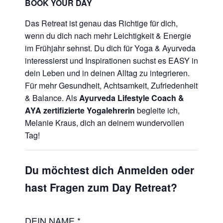
BOOK YOUR DAY
Das Retreat ist genau das Richtige für dich,
wenn du dich nach mehr Leichtigkeit & Energie
im Frühjahr sehnst. Du dich für Yoga & Ayurveda
interessierst und Inspirationen suchst es EASY in
dein Leben und in deinen Alltag zu integrieren.
Für mehr Gesundheit, Achtsamkeit, Zufriedenheit
& Balance. Als
Ayurveda Lifestyle Coach &
AYA zertifizierte Yogalehrerin
begleite ich,
Melanie Kraus, dich an deinem wundervollen
Tag!
Du möchtest dich Anmelden oder
hast Fragen zum Day Retreat?
DEIN NAME
*