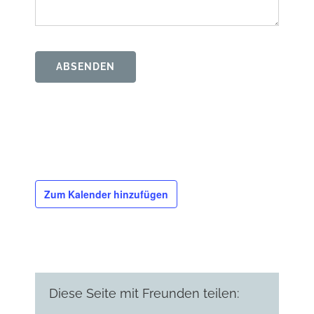
ABSENDEN
Zum Kalender hinzufügen
Diese Seite mit Freunden teilen: