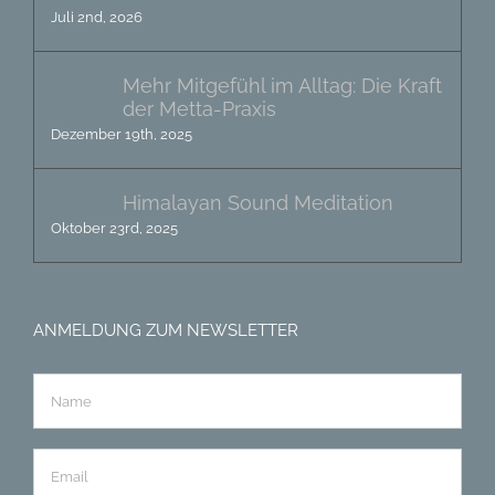
Juli 2nd, 2026
Mehr Mitgefühl im Alltag: Die Kraft
der Metta-Praxis
Dezember 19th, 2025
Himalayan Sound Meditation
Oktober 23rd, 2025
ANMELDUNG ZUM NEWSLETTER