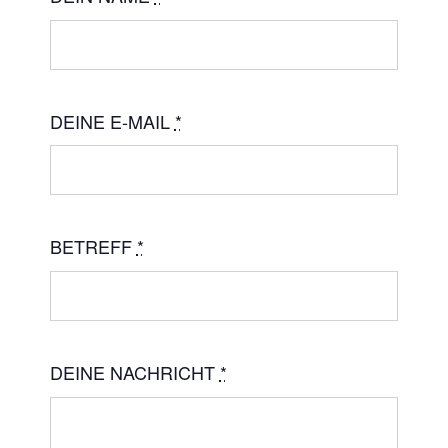
DEINE E-MAIL
*
BETREFF
*
DEINE NACHRICHT
*