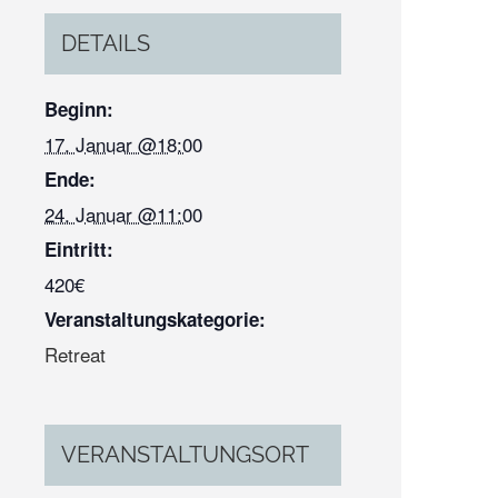
DETAILS
Beginn:
17. Januar @18:00
Ende:
24. Januar @11:00
Eintritt:
420€
Veranstaltungskategorie:
Retreat
VERANSTALTUNGSORT