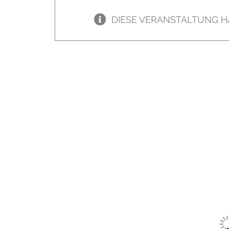
DIESE VERANSTALTUNG H