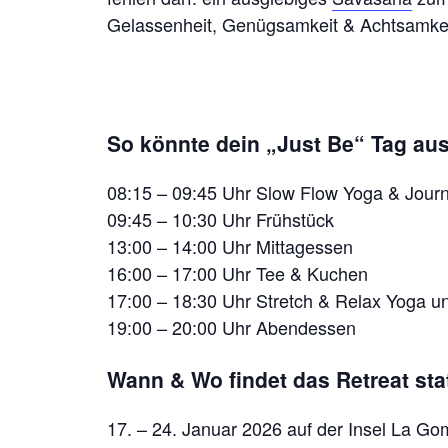
Gelassenheit, Genügsamkeit & Achtsamkeit
So könnte dein „Just Be“ Tag au
08:15 – 09:45 Uhr Slow Flow Yoga & Journ
09:45 – 10:30 Uhr Frühstück
13:00 – 14:00 Uhr Mittagessen
16:00 – 17:00 Uhr Tee & Kuchen
17:00 – 18:30 Uhr Stretch & Relax Yoga u
19:00 – 20:00 Uhr Abendessen
Wann & Wo findet das Retreat sta
17. – 24. Januar 2026 auf der Insel La G