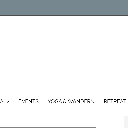
A
EVENTS
YOGA & WANDERN
RETREAT