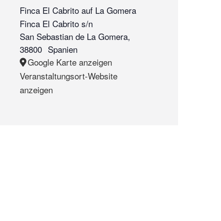
Finca El Cabrito auf La Gomera
Finca El Cabrito s/n
San Sebastian de La Gomera
,
38800
Spanien
Google Karte anzeigen
Veranstaltungsort-Website
anzeigen