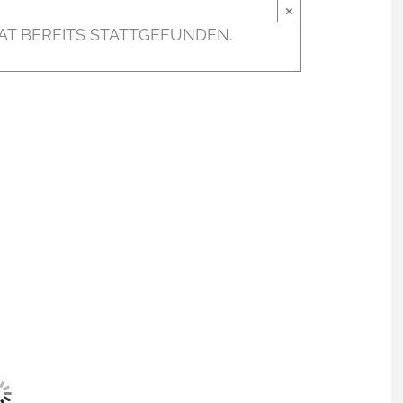
×
AT BEREITS STATTGEFUNDEN.