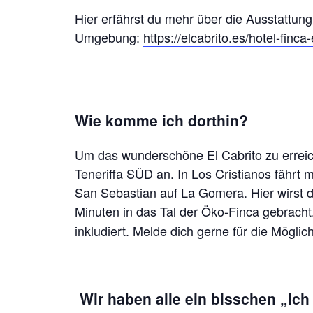
Hier erfährst du mehr über die Ausstattung
Umgebung:
https://elcabrito.es/hotel-finca-
Wie komme ich dorthin?
Um das wunderschöne El Cabrito zu errei
Teneriffa SÜD an. In Los Cristianos fährt 
San Sebastian auf La Gomera. Hier wirst d
Minuten in das Tal der Öko-Finca gebracht
inkludiert. Melde dich gerne für die Möglic
Wir haben alle ein bisschen „Ich 